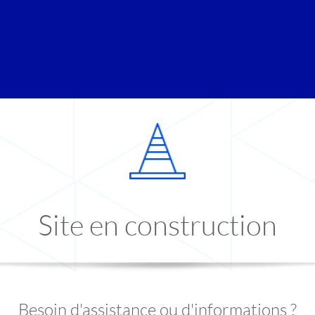
Site en construction
Besoin d'assistance ou d'informations ?