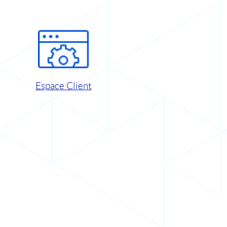
Espace Client