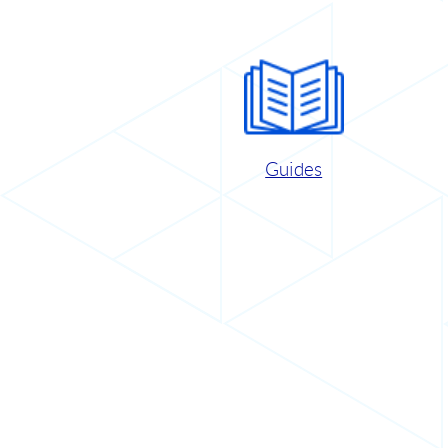
Guides