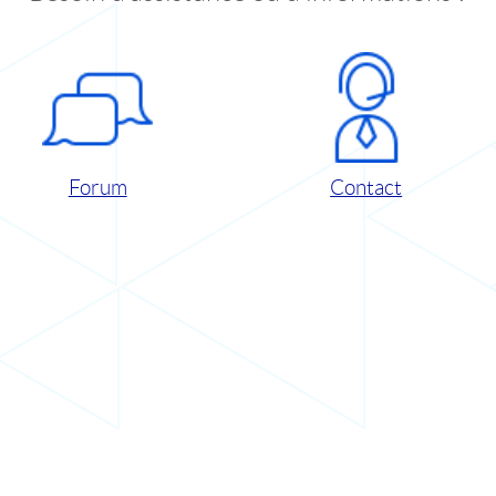
Forum
Contact